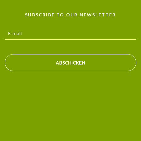
SUBSCRIBE TO OUR NEWSLETTER
ABSCHICKEN