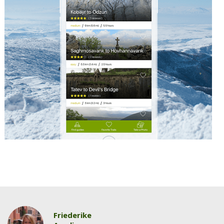
Friederike