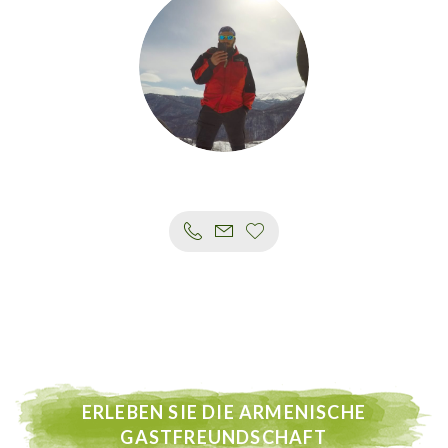
ERLEBEN SIE DIE ARMENISCHE
GASTFREUNDSCHAFT