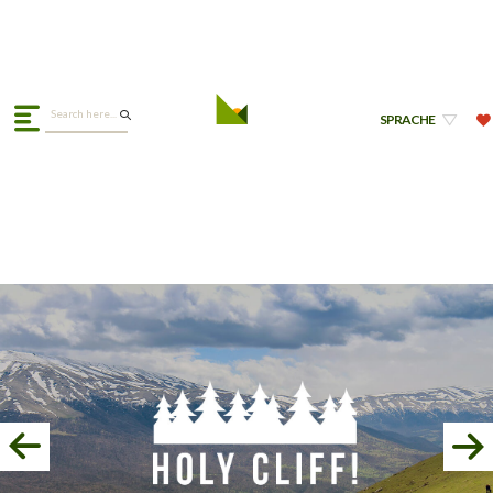
SPRACHE