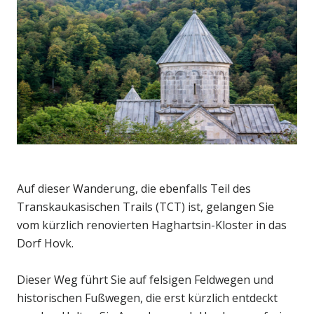
Auf dieser Wanderung, die ebenfalls Teil des
Transkaukasischen Trails (TCT) ist, gelangen Sie
vom kürzlich renovierten Haghartsin-Kloster in das
Dorf Hovk.
Dieser Weg führt Sie auf felsigen Feldwegen und
historischen Fußwegen, die erst kürzlich entdeckt