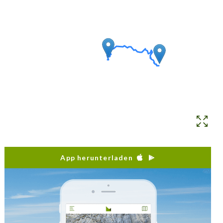
App herunterladen