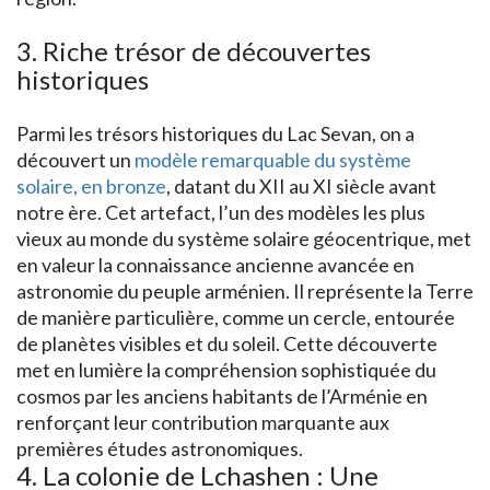
3. Riche trésor de découvertes
historiques
Parmi les trésors historiques du Lac Sevan, on a
découvert un
modèle remarquable du système
solaire, en bronze
, datant du XII au XI siècle avant
notre ère. Cet artefact, l’un des modèles les plus
vieux au monde du système solaire géocentrique, met
en valeur la connaissance ancienne avancée en
astronomie du peuple arménien. Il représente la Terre
de manière particulière, comme un cercle, entourée
de planètes visibles et du soleil. Cette découverte
met en lumière la compréhension sophistiquée du
cosmos par les anciens habitants de l’Arménie en
renforçant leur contribution marquante aux
premières études astronomiques.
4. La colonie de Lchashen : Une