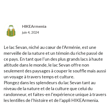
HIKEArmenia
juin 4, 2024
Le lac Sevan, niché au cœur de l’Arménie, est une
merveille de la nature et un témoin du riche passé de
ce pays. En tant que l’un des plus grands lacs à haute
altitude dans le monde, le lac Sevan offre non
seulement des paysages à couper le souffle mais aussi
un voyage à travers temps et culture.
Plongez dans les splendeurs du lac Sevan tant au
niveau de la nature et de la culture que celui du
randonneur, et faites-en l’expérience unique à travers
les lentilles de l’histoire et de l’appli HIKEArmenia.