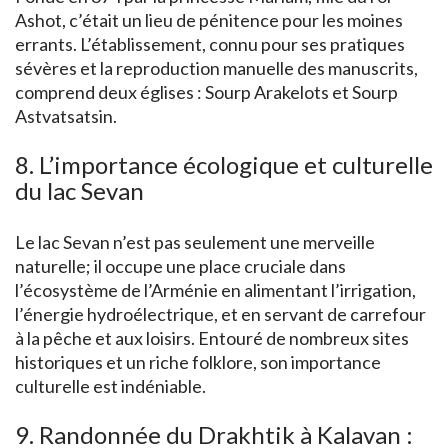
Ashot, c’était un lieu de pénitence pour les moines
errants. L’établissement, connu pour ses pratiques
sévères et la reproduction manuelle des manuscrits,
comprend deux églises : Sourp Arakelots et Sourp
Astvatsatsin.
8. L’importance écologique et culturelle
du lac Sevan
Le lac Sevan n’est pas seulement une merveille
naturelle; il occupe une place cruciale dans
l’écosystème de l’Arménie en alimentant l’irrigation,
l’énergie hydroélectrique, et en servant de carrefour
à la pêche et aux loisirs. Entouré de nombreux sites
historiques et un riche folklore, son importance
culturelle est indéniable.
9. Randonnée du Drakhtik à Kalavan :