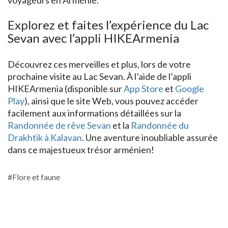
Explorez et faites l’expérience du Lac
Sevan avec l’appli HIKEArmenia
Découvrez ces merveilles et plus, lors de votre
prochaine visite au Lac Sevan. À l’aide de l’appli
HIKEArmenia (disponible sur
App Store
et
Google
Play
), ainsi que le site Web, vous pouvez accéder
facilement aux informations détaillées sur la
Randonnée de rêve Sevan
et la
Randonnée du
Drakhtik à Kalavan
. Une aventure inoubliable assurée
dans ce majestueux trésor arménien!
#Flore et faune