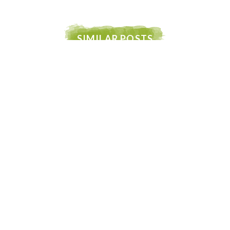
SIMILAR POSTS