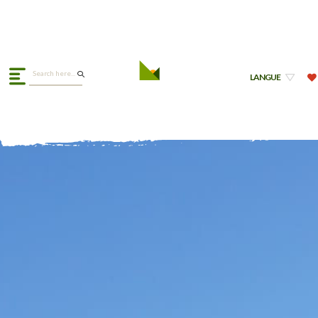
LANGUE