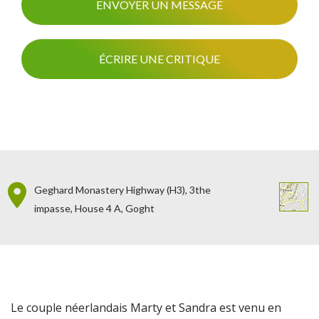
ENVOYER UN MESSAGE
ÉCRIRE UNE CRITIQUE
Geghard Monastery Highway (H3), 3the
impasse, House 4 A, Goght
Le couple néerlandais Marty et Sandra est venu en