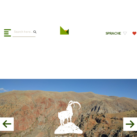
SPRACHE