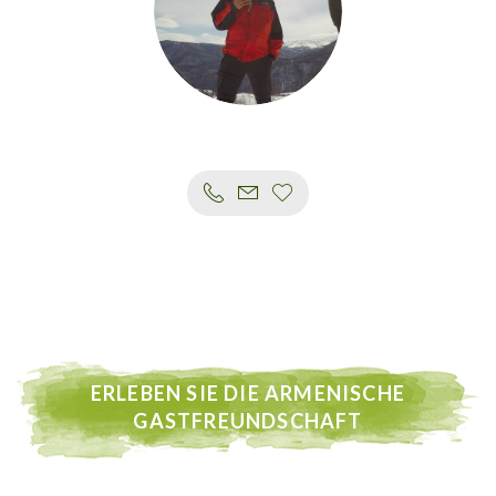
ERLEBEN SIE DIE ARMENISCHE
GASTFREUNDSCHAFT