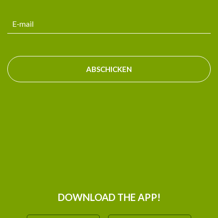
ABSCHICKEN
DOWNLOAD THE APP!