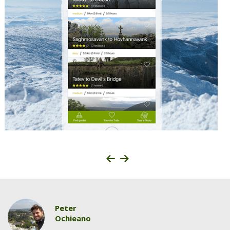
Peter
Ochieano