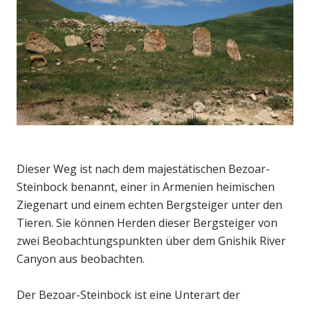
Dieser Weg ist nach dem majestätischen Bezoar-
Steinbock benannt, einer in Armenien heimischen
Ziegenart und einem echten Bergsteiger unter den
Tieren. Sie können Herden dieser Bergsteiger von
zwei Beobachtungspunkten über dem Gnishik River
Canyon aus beobachten.
Der Bezoar-Steinbock ist eine Unterart der