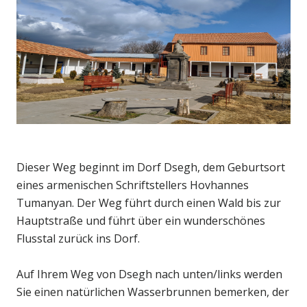
Dieser Weg beginnt im Dorf Dsegh, dem Geburtsort
eines armenischen Schriftstellers Hovhannes
Tumanyan. Der Weg führt durch einen Wald bis zur
Hauptstraße und führt über ein wunderschönes
Flusstal zurück ins Dorf.
Auf Ihrem Weg von Dsegh nach unten/links werden
Sie einen natürlichen Wasserbrunnen bemerken, der