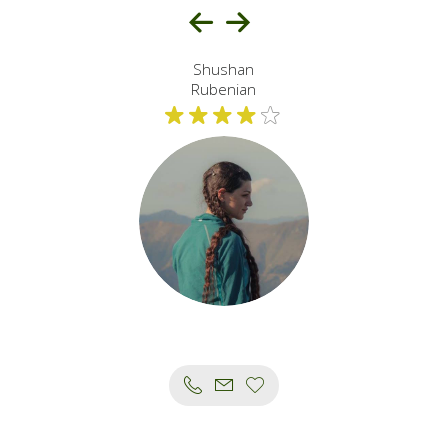
Shushan
Rubenian