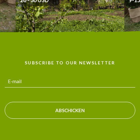
SUBSCRIBE TO OUR NEWSLETTER
ABSCHICKEN