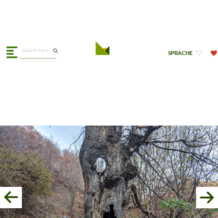
SPRACHE