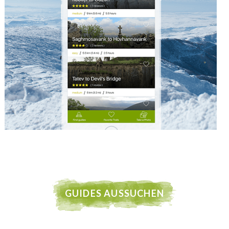
GUIDES AUSSUCHEN