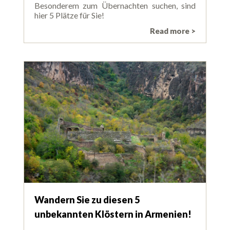
Besonderem zum Übernachten suchen, sind
hier 5 Plätze für Sie!
Read more >
Wandern Sie zu diesen 5
unbekannten Klöstern in Armenien!