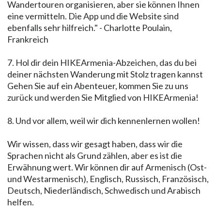
Wandertouren organisieren, aber sie können Ihnen
eine vermitteln. Die App und die Website sind
ebenfalls sehr hilfreich." - Charlotte Poulain,
Frankreich
7. Hol dir dein HIKEArmenia-Abzeichen, das du bei
deiner nächsten Wanderung mit Stolz tragen kannst
Gehen Sie auf ein Abenteuer, kommen Sie zu uns
zurück und werden Sie Mitglied von HIKEArmenia!
8. Und vor allem, weil wir dich kennenlernen wollen!
Wir wissen, dass wir gesagt haben, dass wir die
Sprachen nicht als Grund zählen, aber es ist die
Erwähnung wert. Wir können dir auf Armenisch (Ost-
und Westarmenisch), Englisch, Russisch, Französisch,
Deutsch, Niederländisch, Schwedisch und Arabisch
helfen.