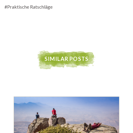
#Praktische Ratschläge
SIMILAR POSTS