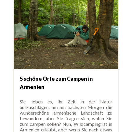
5 schöne Orte zum Campen in
Armenien
Sie lieben es, Ihr Zelt in der Natur
aufzuschlagen, um am nächsten Morgen die
wunderschöne armenische Landschaft zu
bewundern, aber Sie fragen sich, wohin Sie
zum campen sollen? Nun, Wildcamping ist in
Armenien erlaubt, aber wenn Sie nach etwas