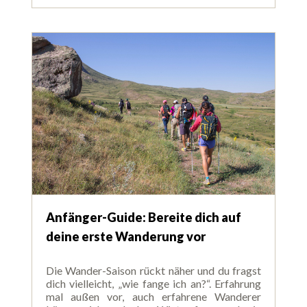
Anfänger-Guide: Bereite dich auf
deine erste Wanderung vor
Die Wander-Saison rückt näher und du fragst
dich vielleicht, „wie fange ich an?“. Erfahrung
mal außen vor, auch erfahrene Wanderer