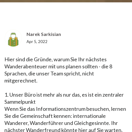
Narek Sarkisian
Apr 5, 2022
Hier sind die Gründe, warum Sie Ihr nächstes
Wanderabenteuer mit uns planen sollten - die 8
Sprachen, die unser Team spricht, nicht
mitgerechnet.
1. Unser Büro ist mehr als nur das, es ist ein zentraler
Sammelpunkt
Wenn Sie das Informationszentrum besuchen, lernen
Sie die Gemeinschaft kennen: internationale
Wanderer, Wanderführer und Gleichgesinnte. Ihr
nächster Wanderfreund könnte hier auf Sie warten.