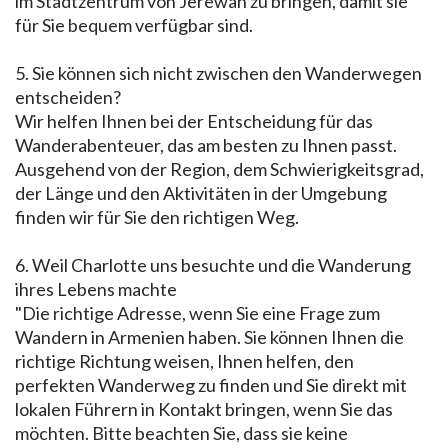
im Stadtzentrum von Jerewan zu bringen, damit sie
für Sie bequem verfügbar sind.
5. Sie können sich nicht zwischen den Wanderwegen
entscheiden?
Wir helfen Ihnen bei der Entscheidung für das
Wanderabenteuer, das am besten zu Ihnen passt.
Ausgehend von der Region, dem Schwierigkeitsgrad,
der Länge und den Aktivitäten in der Umgebung
finden wir für Sie den richtigen Weg.
6. Weil Charlotte uns besuchte und die Wanderung
ihres Lebens machte
"Die richtige Adresse, wenn Sie eine Frage zum
Wandern in Armenien haben. Sie können Ihnen die
richtige Richtung weisen, Ihnen helfen, den
perfekten Wanderweg zu finden und Sie direkt mit
lokalen Führern in Kontakt bringen, wenn Sie das
möchten. Bitte beachten Sie, dass sie keine