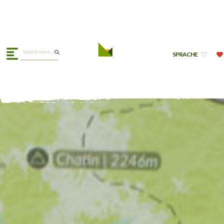
SPRACHE