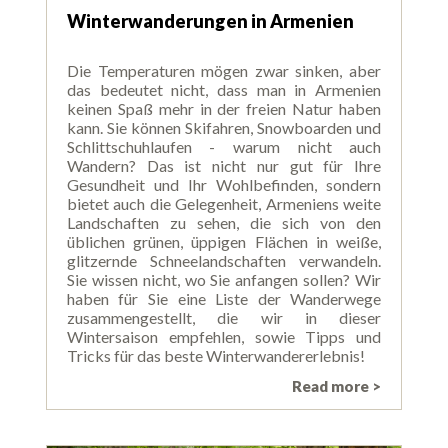
Winterwanderungen in Armenien
Die Temperaturen mögen zwar sinken, aber
das bedeutet nicht, dass man in Armenien
keinen Spaß mehr in der freien Natur haben
kann. Sie können Skifahren, Snowboarden und
Schlittschuhlaufen - warum nicht auch
Wandern? Das ist nicht nur gut für Ihre
Gesundheit und Ihr Wohlbefinden, sondern
bietet auch die Gelegenheit, Armeniens weite
Landschaften zu sehen, die sich von den
üblichen grünen, üppigen Flächen in weiße,
glitzernde Schneelandschaften verwandeln.
Sie wissen nicht, wo Sie anfangen sollen? Wir
haben für Sie eine Liste der Wanderwege
zusammengestellt, die wir in dieser
Wintersaison empfehlen, sowie Tipps und
Tricks für das beste Winterwandererlebnis!
Read more >