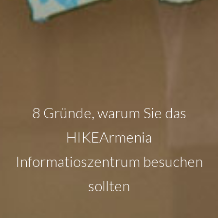
8 Gründe, warum Sie das
HIKEArmenia
Informatioszentrum besuchen
sollten