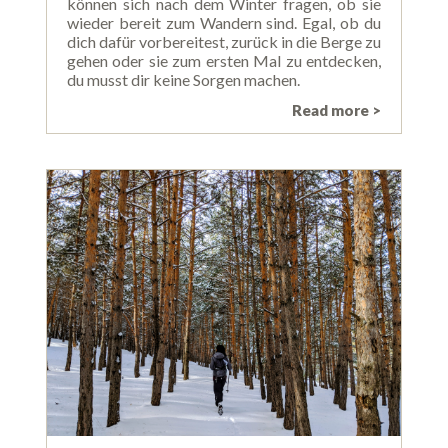
können sich nach dem Winter fragen, ob sie
wieder bereit zum Wandern sind. Egal, ob du
dich dafür vorbereitest, zurück in die Berge zu
gehen oder sie zum ersten Mal zu entdecken,
du musst dir keine Sorgen machen.
Read more >