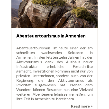
Abenteuertourismus in Armenien
Abenteuertourismus ist heute einer der am
schnellsten wachsenden Sektoren in
Armenien. In den letzten zehn Jahren hat der
Aktivtourismus dank des Ausbaus neuer
Infrastruktur erhebliche Fortschritte
gemacht. Investitionen kommen nicht nur von
privaten Unternehmen, sondern auch von der
Regierung, die den Aktivtourismus als
Priorität ausgewiesen hat. Neben dem
Wandern können Besucher nun eine Vielzahl
weiterer Abenteuererlebnisse genießen, um
ihre Zeit in Armenien zu bereichern.
Read more >