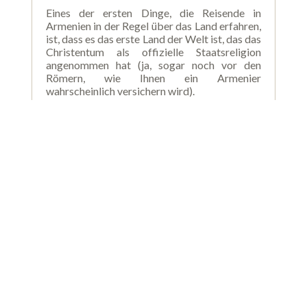
Eines der ersten Dinge, die Reisende in
Armenien in der Regel über das Land erfahren,
ist, dass es das erste Land der Welt ist, das das
Christentum als offizielle Staatsreligion
angenommen hat (ja, sogar noch vor den
Römern, wie Ihnen ein Armenier
wahrscheinlich versichern wird).
Read more >