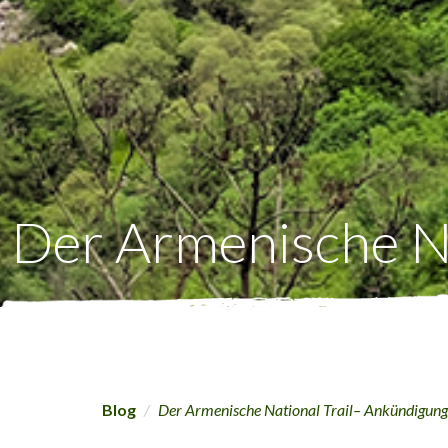
Der Armenische Na
Blog
Der Armenische National Trail– Ankündigung