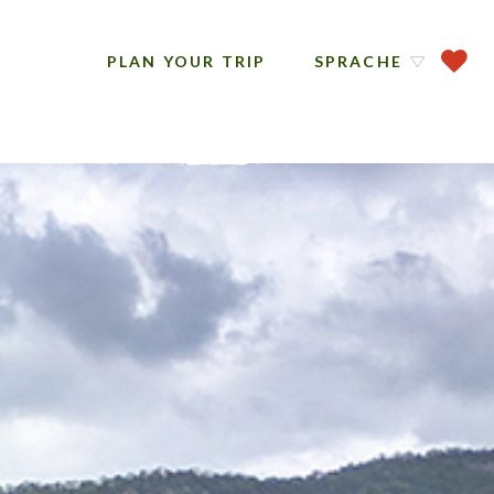
PLAN YOUR TRIP
SPRACHE