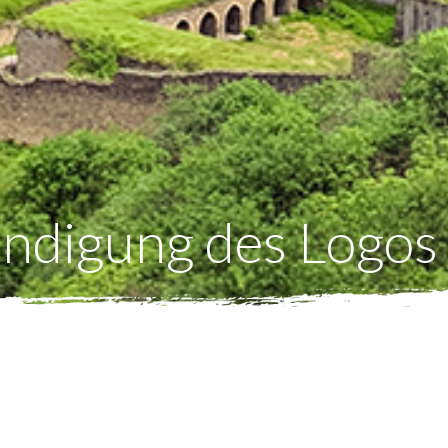
ündigung des Logos