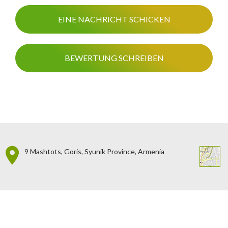
EINE NACHRICHT SCHICKEN
BEWERTUNG SCHREIBEN
9 Mashtots, Goris, Syunik Province, Armenia