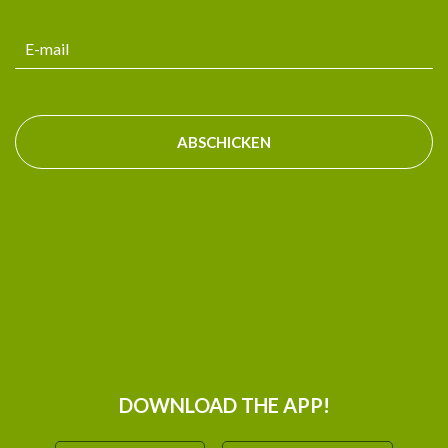
ABSCHICKEN
DOWNLOAD THE APP!