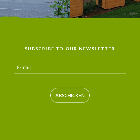
SUBSCRIBE TO OUR NEWSLETTER
ABSCHICKEN