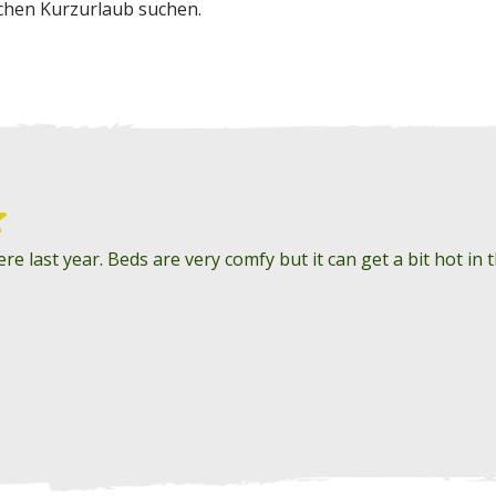
schen Kurzurlaub suchen.
ere last year. Beds are very comfy but it can get a bit hot 