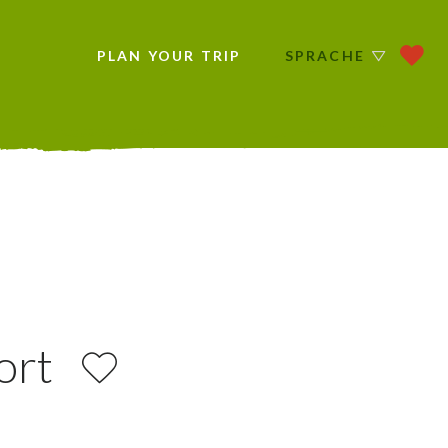
PLAN YOUR TRIP
SPRACHE
ort