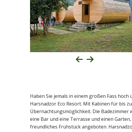
Haben Sie jemals in einem großen Fass hoch ü
Harsnadzor Eco Resort. Mit Kabinen für bis zu
Übernachtungsmöglichkeit. Die Badezimmer wer
eine Bar und eine Terrasse und einen Garten
freundliches Frühstück angeboten. Harsnadzor 