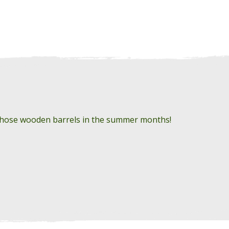
in those wooden barrels in the summer months!