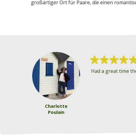
großartiger Ort für Paare, die einen romanti
Had a great time th
Charlotte
Poulain