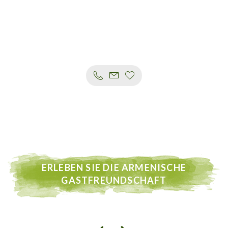
ERLEBEN SIE DIE ARMENISCHE
GASTFREUNDSCHAFT