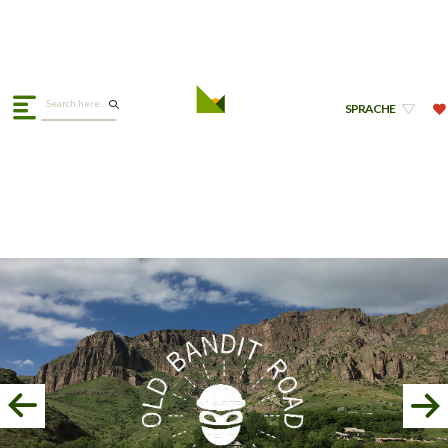
SPRACHE