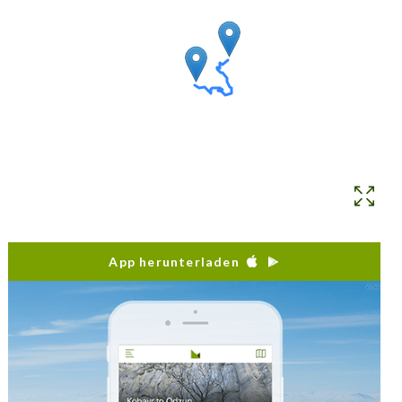
App herunterladen