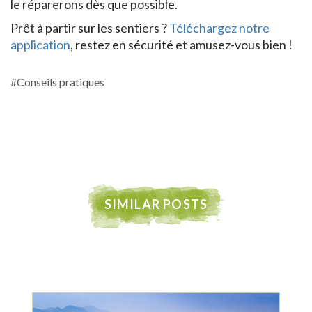
le réparerons dès que possible.
Prêt à partir sur les sentiers ?
Téléchargez notre
application
, restez en sécurité et amusez-vous bien !
#Conseils pratiques
SIMILAR POSTS