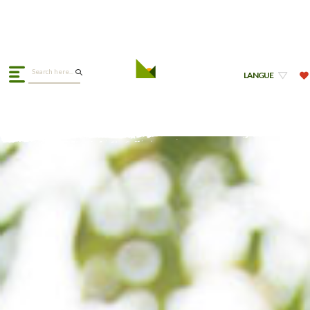
LANGUE