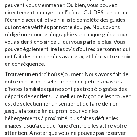
peuvent vous y emmener. Ou bien, vous pouvez
directement appuyer sur l'icône "GUIDES" en bas de
l'écran d'accueil, et voir la liste complète des guides
qui ont été vérifiés par notre équipe. Nous avons
rédigé une courte biographie sur chaque guide pour
vous aider à choisir celui qui vous parle le plus. Vous
pouvez également lire les avis d'autres personnes qui
ont fait des randonnées avec eux, et faire votre choix
en conséquence.
Trouver un endroit où séjourner : Nous avons fait de
notre mieux pour sélectionner de petites maisons
d'hôtes familiales qui ne sont pas trop éloignées des
départs de sentiers. La meilleure façon de les trouver
est de sélectionner un sentier et de faire défiler
jusqu'à la toute fin du profil pour voir les
hébergements à proximité, puis faites défiler les
images jusqu'à ce que l'une d'entre elles attire votre
attention. À noter que vous ne pouvez pas réserver