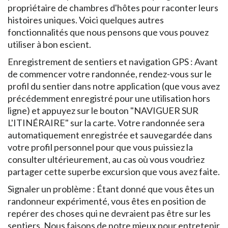
propriétaire de chambres d'hôtes pour raconter leurs
histoires uniques. Voici quelques autres
fonctionnalités que nous pensons que vous pouvez
utiliser à bon escient.
Enregistrement de sentiers et navigation GPS : Avant
de commencer votre randonnée, rendez-vous sur le
profil du sentier dans notre application (que vous avez
précédemment enregistré pour une utilisation hors
ligne) et appuyez sur le bouton "NAVIGUER SUR
L'ITINÉRAIRE" sur la carte. Votre randonnée sera
automatiquement enregistrée et sauvegardée dans
votre profil personnel pour que vous puissiez la
consulter ultérieurement, au cas où vous voudriez
partager cette superbe excursion que vous avez faite.
Signaler un problème : Étant donné que vous êtes un
randonneur expérimenté, vous êtes en position de
repérer des choses qui ne devraient pas être sur les
sentiers. Nous faisons de notre mieux pour entretenir