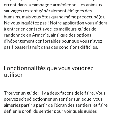
errent dans la campagne arménienne. Les animaux
sauvages restent généralement éloignés des
humains, mais vous êtes quand même préoccupé(e).
Ne vous inquiétez pas ! Notre application vous aidera
à entrer en contact avec les meilleurs guides de
randonnée en Arménie, ainsi que des options
d'hébergement confortables pour que vous n'ayez
pas à passer la nuit dans des conditions difficiles.
Fonctionnalités que vous voudrez
utiliser
Trouver un guide : Il y a deux façons de le faire. Vous
pouvez soit sélectionner un sentier sur lequel vous
aimeriez partir à partir de l'écran des sentiers, et faire
défiler le profil du sentier pour voir quels guides