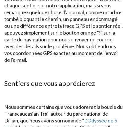
chaque sentier sur notre application, mais si vous
remarquez quelque chose d'anormal, comme un arbre
tombé bloquant le chemin, un panneau endommagé
ou une différence entre la trace GPS et le sentier réel,
appuyez simplement sur le bouton orange "!" sur la
carte de navigation pour nous envoyer un courriel
avec des détails sur le problème. Nous obtiendrons
vos coordonnées GPS exactes au moment de l'envoi
de l'e-mail.
Sentiers que vous apprécierez
Nous sommes certains que vous adorerez la boucle du
Transcaucasian Trail autour du parc national de
Dilijan, que nous avons surnommée "
L'Odyssée de 5