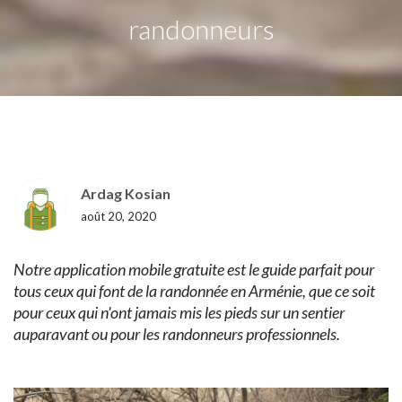
randonneurs
Ardag Kosian
août 20, 2020
Notre application mobile gratuite est le guide parfait pour
tous ceux qui font de la randonnée en Arménie, que ce soit
pour ceux qui n'ont jamais mis les pieds sur un sentier
auparavant ou pour les randonneurs professionnels.