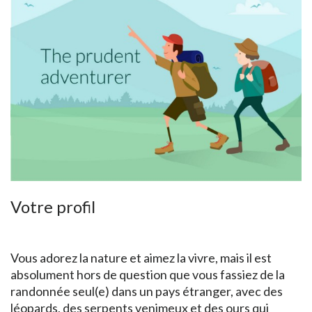
Votre profil
Vous adorez la nature et aimez la vivre, mais il est
absolument hors de question que vous fassiez de la
randonnée seul(e) dans un pays étranger, avec des
léopards, des serpents venimeux et des ours qui