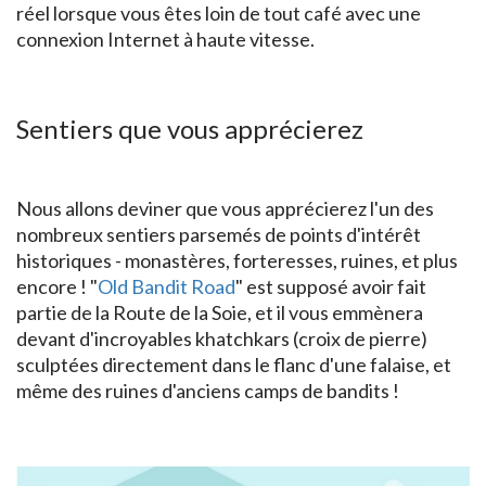
réel lorsque vous êtes loin de tout café avec une
connexion Internet à haute vitesse.
Sentiers que vous apprécierez
Nous allons deviner que vous apprécierez l'un des
nombreux sentiers parsemés de points d'intérêt
historiques - monastères, forteresses, ruines, et plus
encore ! "
Old Bandit Road
" est supposé avoir fait
partie de la Route de la Soie, et il vous emmènera
devant d'incroyables khatchkars (croix de pierre)
sculptées directement dans le flanc d'une falaise, et
même des ruines d'anciens camps de bandits !