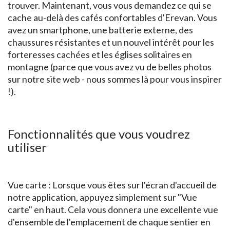
trouver. Maintenant, vous vous demandez ce qui se
cache au-delà des cafés confortables d'Erevan. Vous
avez un smartphone, une batterie externe, des
chaussures résistantes et un nouvel intérêt pour les
forteresses cachées et les églises solitaires en
montagne (parce que vous avez vu de belles photos
sur notre site web - nous sommes là pour vous inspirer
!).
Fonctionnalités que vous voudrez
utiliser
Vue carte : Lorsque vous êtes sur l'écran d'accueil de
notre application, appuyez simplement sur "Vue
carte" en haut. Cela vous donnera une excellente vue
d'ensemble de l'emplacement de chaque sentier en