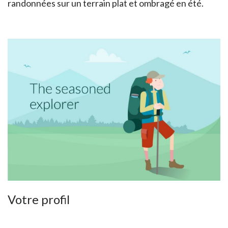
randonnées sur un terrain plat et ombragé en été.
Votre profil