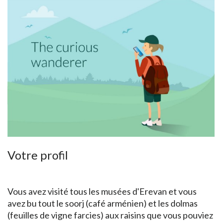
Votre profil
Vous avez visité tous les musées d'Erevan et vous
avez bu tout le soorj (café arménien) et les dolmas
(feuilles de vigne farcies) aux raisins que vous pouviez