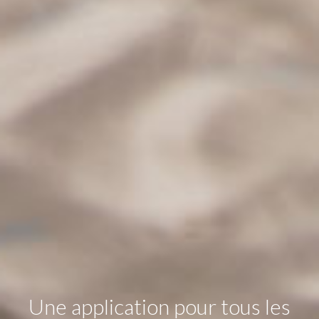
Une application pour tous les