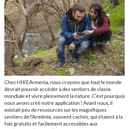
Chez HIKEArmenia, nous croyons que tout le monde
devrait pouvoir accéder à des sentiers de classe
mondiale et vivre pleinement la nature. C'est pourquoi
nous avons créé notre application ! Avant nous, il
existait peu de ressources sur les magnifiques
sentiers de l'Arménie, souvent cachés, qui étaient à la
fois gratuits et facilement accessibles aux