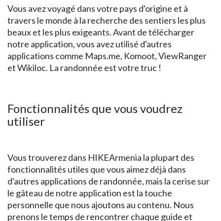
Vous avez voyagé dans votre pays d'origine et à
travers le monde à la recherche des sentiers les plus
beaux et les plus exigeants. Avant de télécharger
notre application, vous avez utilisé d'autres
applications comme Maps.me, Komoot, ViewRanger
et Wikiloc. La randonnée est votre truc !
Fonctionnalités que vous voudrez
utiliser
Vous trouverez dans HIKEArmenia la plupart des
fonctionnalités utiles que vous aimez déjà dans
d'autres applications de randonnée, mais la cerise sur
le gâteau de notre application est la touche
personnelle que nous ajoutons au contenu. Nous
prenons le temps de rencontrer chaque guide et