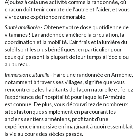
Ajoutez à cela une activité comme la randonnée, où
chacun doit tenir compte de l’autre et l’aider, et vous
vivrez une expérience mémorable.
Santé améliorée
- Obtenez votre dose quotidienne de
vitamines ! La randonnée améliore la circulation, la
coordination et la mobilité. L'air frais et la lumière du
soleil sont les plus bénéfiques, en particulier pour
ceux qui passent la plupart de leur temps à l'école ou
au bureau.
Immersion culturelle
- Faire une randonnée en Arménie,
notamment à travers ses villages, signifie que vous
rencontrerez les habitants de façon naturelle et ferez
l'expérience de l'hospitalité pour laquelle l'Arménie
est connue. De plus, vous découvrirez de nombreux
sites historiques simplement en parcourant les
anciens sentiers arméniens, profitant d'une
expérience immersive en imaginant à quoi ressemblait
la vie au cours des siècles passés.