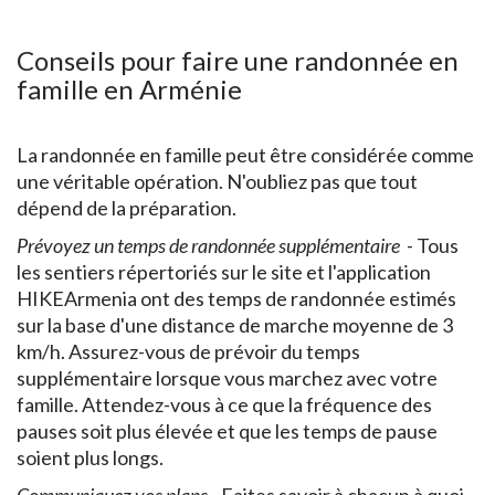
Conseils pour faire une randonnée en
famille en Arménie
La randonnée en famille peut être considérée comme
une véritable opération. N'oubliez pas que tout
dépend de la préparation.
Prévoyez un temps de randonnée supplémentaire
- Tous
les sentiers répertoriés sur le site et l'application
HIKEArmenia ont des temps de randonnée estimés
sur la base d'une distance de marche moyenne de 3
km/h. Assurez-vous de prévoir du temps
supplémentaire lorsque vous marchez avec votre
famille. Attendez-vous à ce que la fréquence des
pauses soit plus élevée et que les temps de pause
soient plus longs.