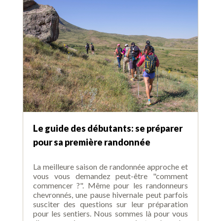
Le guide des débutants: se préparer
pour sa première randonnée
La meilleure saison de randonnée approche et
vous vous demandez peut-être "comment
commencer ?". Même pour les randonneurs
chevronnés, une pause hivernale peut parfois
susciter des questions sur leur préparation
pour les sentiers. Nous sommes là pour vous