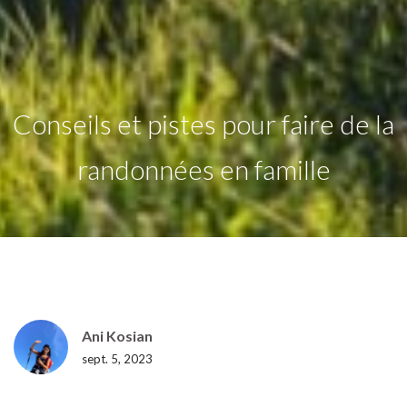
Conseils et pistes pour faire de la
randonnées en famille
Ani Kosian
sept. 5, 2023