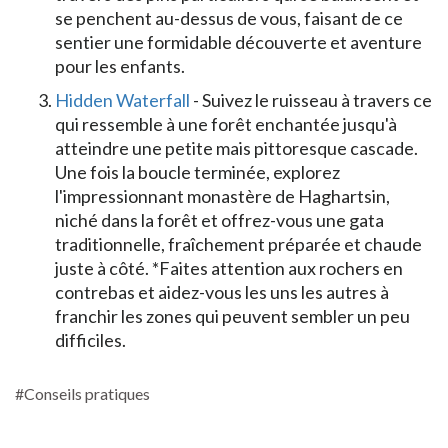
se penchent au-dessus de vous, faisant de ce
sentier une formidable découverte et aventure
pour les enfants.
Hidden Waterfall
- Suivez le ruisseau à travers ce
qui ressemble à une forêt enchantée jusqu'à
atteindre une petite mais pittoresque cascade.
Une fois la boucle terminée, explorez
l'impressionnant monastère de Haghartsin,
niché dans la forêt et offrez-vous une gata
traditionnelle, fraîchement préparée et chaude
juste à côté. *Faites attention aux rochers en
contrebas et aidez-vous les uns les autres à
franchir les zones qui peuvent sembler un peu
difficiles.
#Conseils pratiques