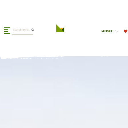
LANGUE