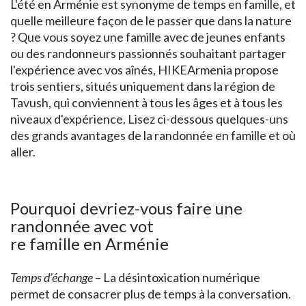
L'été en Arménie est synonyme de temps en famille, et
quelle meilleure façon de le passer que dans la nature
? Que vous soyez une famille avec de jeunes enfants
ou des randonneurs passionnés souhaitant partager
l'expérience avec vos aînés, HIKEArmenia propose
trois sentiers, situés uniquement dans la région de
Tavush, qui conviennent à tous les âges et à tous les
niveaux d'expérience. Lisez ci-dessous quelques-uns
des grands avantages de la randonnée en famille et où
aller.
Pourquoi devriez-vous faire une
randonnée avec vot
re famille en Arménie
Temps d’échange
– La désintoxication numérique
permet de consacrer plus de temps à la conversation.