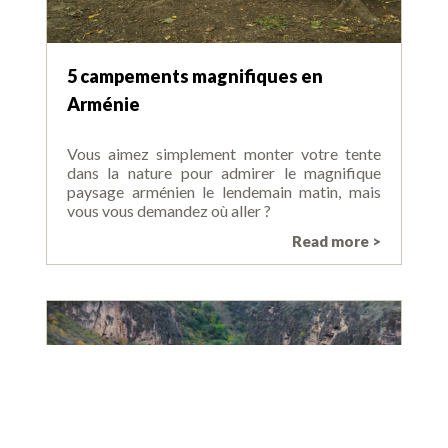
5 campements magnifiques en
Arménie
Vous aimez simplement monter votre tente
dans la nature pour admirer le magnifique
paysage arménien le lendemain matin, mais
vous vous demandez où aller ?
Read more >