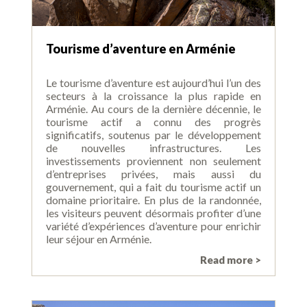
Tourisme d’aventure en Arménie
Le tourisme d’aventure est aujourd’hui l’un des
secteurs à la croissance la plus rapide en
Arménie. Au cours de la dernière décennie, le
tourisme actif a connu des progrès
significatifs, soutenus par le développement
de nouvelles infrastructures. Les
investissements proviennent non seulement
d’entreprises privées, mais aussi du
gouvernement, qui a fait du tourisme actif un
domaine prioritaire. En plus de la randonnée,
les visiteurs peuvent désormais profiter d’une
variété d’expériences d’aventure pour enrichir
leur séjour en Arménie.
Read more >