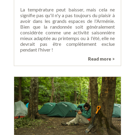
La température peut baisser, mais cela ne
signifie pas qu'il n'y a pas toujours du plaisir à
avoir dans les grands espaces de l'Arménie.
Bien que la randonnée soit généralement
considérée comme une activité saisonnière
mieux adaptée au printemps ou à l'été, elle ne
devrait pas être complètement exclue
pendant l'hiver !
Read more >