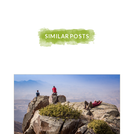
SIMILAR POSTS