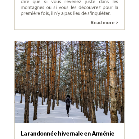
dire que si vous revenez juste dans les
montagnes ou si vous les découvrez pour la
première fois, il n'y a pas lieu de s'inquiéter.
Read more >
La randonnée hivernale en Arménie