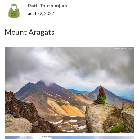
Patil Toutounjian
août 22, 2022
Mount Aragats