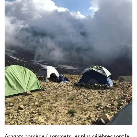
Aragats possède 4 sommets, les plus célèbres sont le