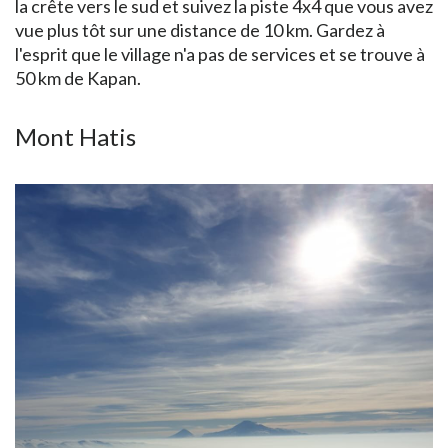
la crête vers le sud et suivez la piste 4x4 que vous avez
vue plus tôt sur une distance de 10 km. Gardez à
l'esprit que le village n'a pas de services et se trouve à
50 km de Kapan.
Mont Hatis