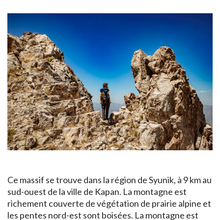
Ce massif se trouve dans la région de Syunik, à 9 km au
sud-ouest de la ville de Kapan. La montagne est
richement couverte de végétation de prairie alpine et
les pentes nord-est sont boisées. La montagne est