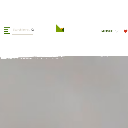
LANGUE