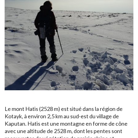
Le mont Hatis (2528 m) est situé dans la région de
Kotayk, à environ 2,5 km au sud-est du village de
Kaputan. Hatis est une montagne en forme de cône
avec une altitude de 2528 m, dont les pentes sont