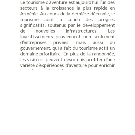
Le tourisme d’aventure est aujourd’hui l’un des
secteurs à la croissance la plus rapide en
Arménie. Au cours de la dernière décennie, le
tourisme actif a connu des progrès
significatifs, soutenus par le développement
de nouvelles infrastructures. Les
investissements proviennent non seulement
d’entreprises privées, mais aussi du
gouvernement, qui a fait du tourisme actif un
domaine prioritaire. En plus de la randonnée,
les visiteurs peuvent désormais profiter d’une
variété d’expériences d’aventure pour enrichir
leur séjour en Arménie.
Read more >