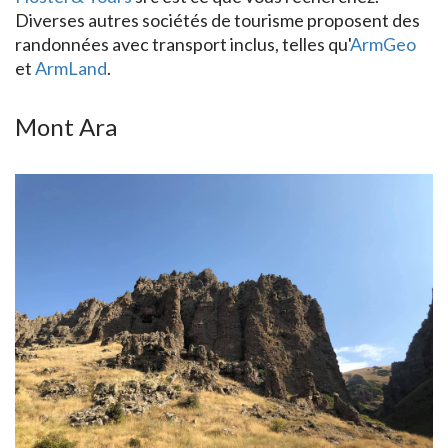
Diverses autres sociétés de tourisme proposent des
randonnées avec transport inclus, telles qu'
ArmGeo
et
ArmLand
.
Mont Ara