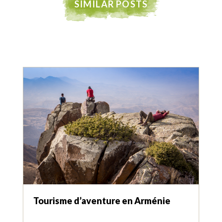
SIMILAR POSTS
Tourisme d’aventure en Arménie