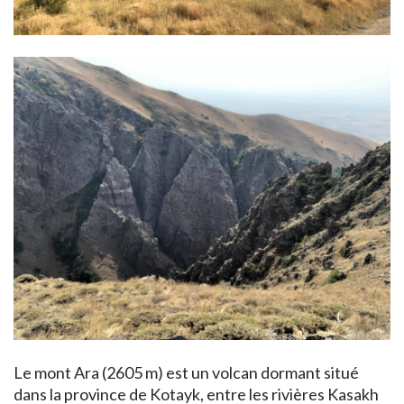
Le mont Ara (2605 m) est un volcan dormant situé
dans la province de Kotayk, entre les rivières Kasakh