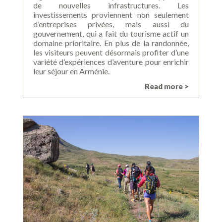
de nouvelles infrastructures. Les
investissements proviennent non seulement
d’entreprises privées, mais aussi du
gouvernement, qui a fait du tourisme actif un
domaine prioritaire. En plus de la randonnée,
les visiteurs peuvent désormais profiter d’une
variété d’expériences d’aventure pour enrichir
leur séjour en Arménie.
Read more >