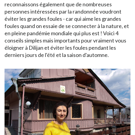
reconnaissons également que de nombreuses
personnes intéressées par la randonnée voudront
éviter les grandes foules - car qui aime les grandes
foules quand on essaie de se connecter à la nature, et
en pleine pandémie mondiale qui plus est ! Voici 4
conseils simples mais importants pour vraiment vous
éloigner à Dilijan et éviter les foules pendant les
derniers jours de l'été et la saison d'automne.