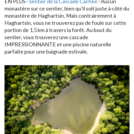
EN PLUS -
Sentier de la Cascade Cachée
: Aucun
monastère sur ce sentier, bien qu'il soit juste à côté du
monastère de Haghartsin. Mais contrairement à
Haghartsin, vous ne trouverez pas de foule sur cette
portion de 1,5 km à travers la forêt. Au bout du
sentier, vous trouverez une cascade
IMPRESSIONNANTE et une piscine naturelle
parfaite pour une baignade estivale.