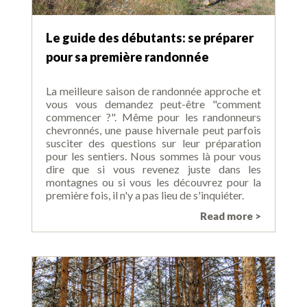
Le guide des débutants: se préparer
pour sa première randonnée
La meilleure saison de randonnée approche et
vous vous demandez peut-être "comment
commencer ?". Même pour les randonneurs
chevronnés, une pause hivernale peut parfois
susciter des questions sur leur préparation
pour les sentiers. Nous sommes là pour vous
dire que si vous revenez juste dans les
montagnes ou si vous les découvrez pour la
première fois, il n'y a pas lieu de s'inquiéter.
Read more >