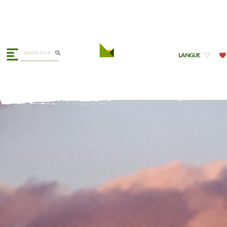
LANGUE