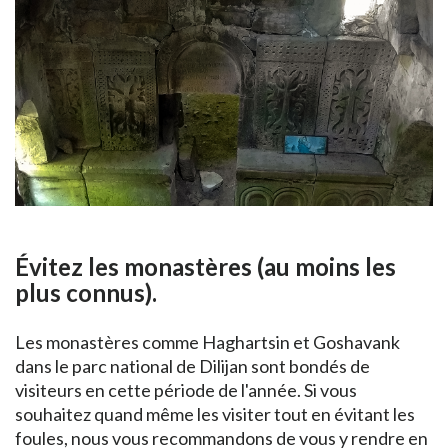
Évitez les monastères (au moins les
plus connus).
Les monastères comme Haghartsin et Goshavank
dans le parc national de Dilijan sont bondés de
visiteurs en cette période de l'année. Si vous
souhaitez quand même les visiter tout en évitant les
foules, nous vous recommandons de vous y rendre en