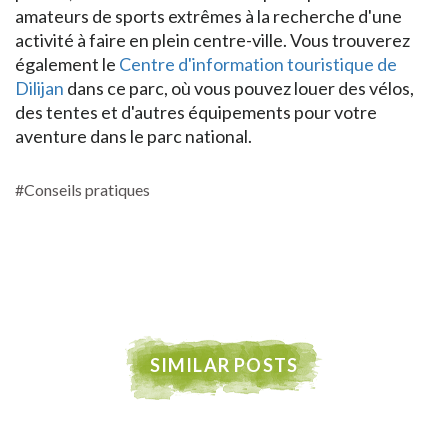
amateurs de sports extrêmes à la recherche d'une
activité à faire en plein centre-ville. Vous trouverez
également le
Centre d'information touristique de
Dilijan
dans ce parc, où vous pouvez louer des vélos,
des tentes et d'autres équipements pour votre
aventure dans le parc national.
#Conseils pratiques
SIMILAR POSTS