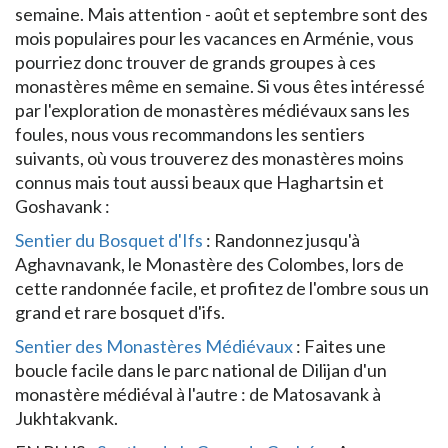
semaine. Mais attention - août et septembre sont des
mois populaires pour les vacances en Arménie, vous
pourriez donc trouver de grands groupes à ces
monastères même en semaine. Si vous êtes intéressé
par l'exploration de monastères médiévaux sans les
foules, nous vous recommandons les sentiers
suivants, où vous trouverez des monastères moins
connus mais tout aussi beaux que Haghartsin et
Goshavank :
Sentier du Bosquet d'Ifs
: Randonnez jusqu'à
Aghavnavank, le Monastère des Colombes, lors de
cette randonnée facile, et profitez de l'ombre sous un
grand et rare bosquet d'ifs.
Sentier des Monastères Médiévaux
: Faites une
boucle facile dans le parc national de Dilijan d'un
monastère médiéval à l'autre : de Matosavank à
Jukhtakvank.