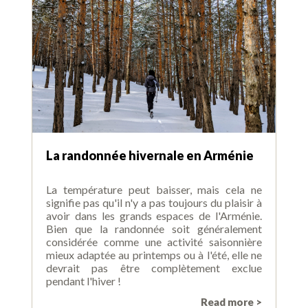
La randonnée hivernale en Arménie
La température peut baisser, mais cela ne
signifie pas qu'il n'y a pas toujours du plaisir à
avoir dans les grands espaces de l'Arménie.
Bien que la randonnée soit généralement
considérée comme une activité saisonnière
mieux adaptée au printemps ou à l'été, elle ne
devrait pas être complètement exclue
pendant l'hiver !
Read more >