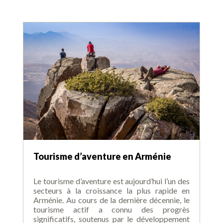
Tourisme d’aventure en Arménie
Le tourisme d’aventure est aujourd’hui l’un des
secteurs à la croissance la plus rapide en
Arménie. Au cours de la dernière décennie, le
tourisme actif a connu des progrès
significatifs, soutenus par le développement