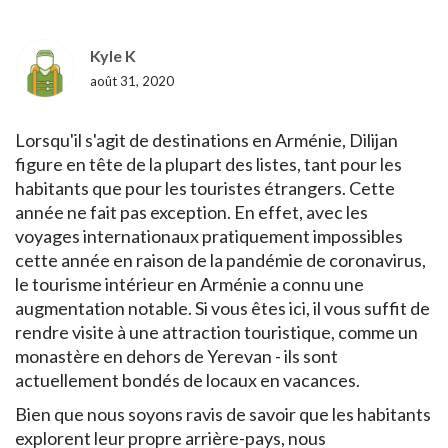
Kyle K
août 31, 2020
Lorsqu'il s'agit de destinations en Arménie, Dilijan
figure en tête de la plupart des listes, tant pour les
habitants que pour les touristes étrangers. Cette
année ne fait pas exception. En effet, avec les
voyages internationaux pratiquement impossibles
cette année en raison de la pandémie de coronavirus,
le tourisme intérieur en Arménie a connu une
augmentation notable. Si vous êtes ici, il vous suffit de
rendre visite à une attraction touristique, comme un
monastère en dehors de Yerevan - ils sont
actuellement bondés de locaux en vacances.
Bien que nous soyons ravis de savoir que les habitants
explorent leur propre arrière-pays, nous