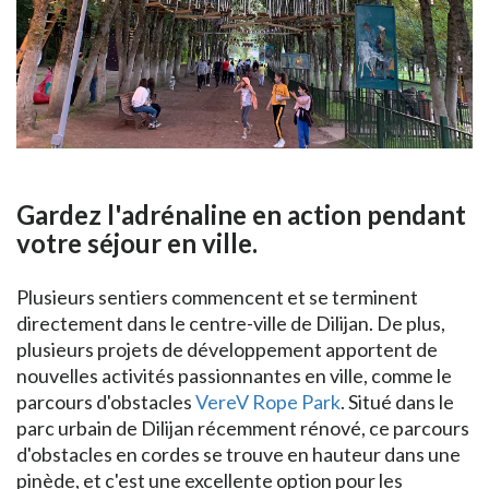
Gardez l'adrénaline en action pendant
votre séjour en ville.
Plusieurs sentiers commencent et se terminent
directement dans le centre-ville de Dilijan. De plus,
plusieurs projets de développement apportent de
nouvelles activités passionnantes en ville, comme le
parcours d'obstacles
VereV Rope Park
. Situé dans le
parc urbain de Dilijan récemment rénové, ce parcours
d'obstacles en cordes se trouve en hauteur dans une
pinède, et c'est une excellente option pour les