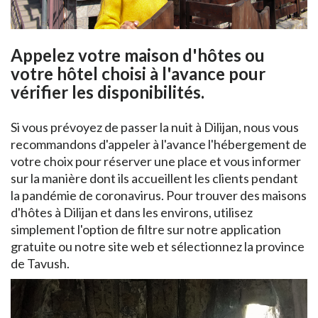
Appelez votre maison d'hôtes ou
votre hôtel choisi à l'avance pour
vérifier les disponibilités.
Si vous prévoyez de passer la nuit à Dilijan, nous vous
recommandons d'appeler à l'avance l'hébergement de
votre choix pour réserver une place et vous informer
sur la manière dont ils accueillent les clients pendant
la pandémie de coronavirus. Pour trouver des maisons
d'hôtes à Dilijan et dans les environs, utilisez
simplement l'option de filtre sur notre application
gratuite ou notre site web et sélectionnez la province
de Tavush.