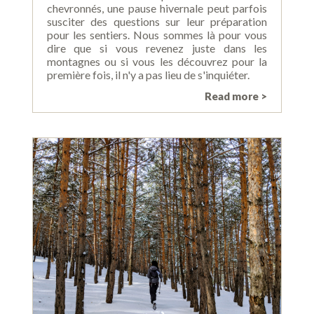
chevronnés, une pause hivernale peut parfois
susciter des questions sur leur préparation
pour les sentiers. Nous sommes là pour vous
dire que si vous revenez juste dans les
montagnes ou si vous les découvrez pour la
première fois, il n'y a pas lieu de s'inquiéter.
Read more >