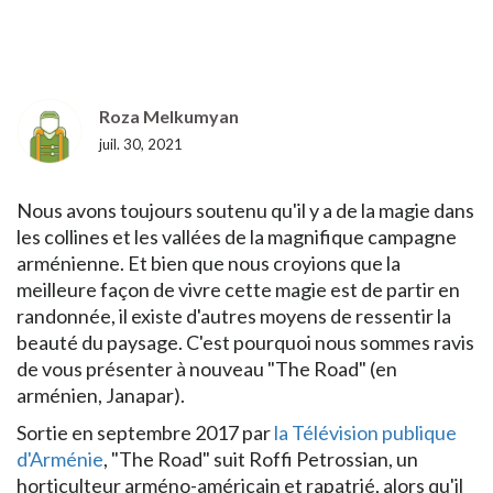
Roza Melkumyan
juil. 30, 2021
Nous avons toujours soutenu qu'il y a de la magie dans
les collines et les vallées de la magnifique campagne
arménienne. Et bien que nous croyions que la
meilleure façon de vivre cette magie est de partir en
randonnée, il existe d'autres moyens de ressentir la
beauté du paysage. C'est pourquoi nous sommes ravis
de vous présenter à nouveau "The Road" (en
arménien, Janapar).
Sortie en septembre 2017 par
la Télévision publique
d'Arménie
, "The Road" suit Roffi Petrossian, un
horticulteur arméno-américain et rapatrié, alors qu'il