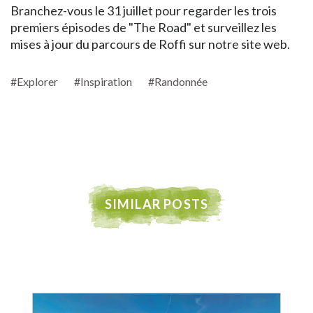
Branchez-vous le 31 juillet pour regarder les trois
premiers épisodes de "The Road" et surveillez les
mises à jour du parcours de Roffi sur notre site web.
#Explorer
#Inspiration
#Randonnée
SIMILAR POSTS