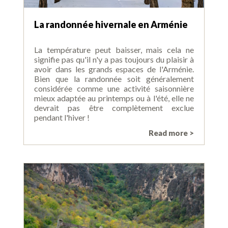
La randonnée hivernale en Arménie
La température peut baisser, mais cela ne
signifie pas qu'il n'y a pas toujours du plaisir à
avoir dans les grands espaces de l'Arménie.
Bien que la randonnée soit généralement
considérée comme une activité saisonnière
mieux adaptée au printemps ou à l'été, elle ne
devrait pas être complètement exclue
pendant l'hiver !
Read more >