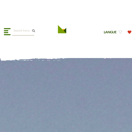
LANGUE