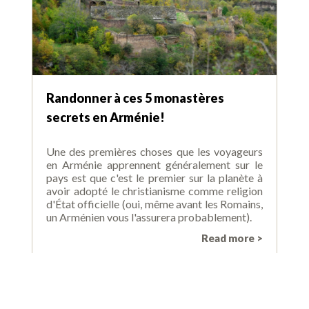
Randonner à ces 5 monastères
secrets en Arménie!
Une des premières choses que les voyageurs
en Arménie apprennent généralement sur le
pays est que c'est le premier sur la planète à
avoir adopté le christianisme comme religion
d'État officielle (oui, même avant les Romains,
un Arménien vous l'assurera probablement).
Read more >