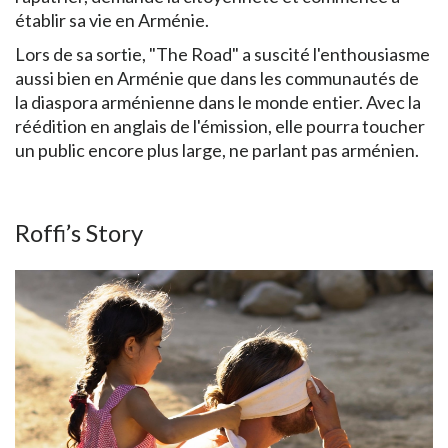
établir sa vie en Arménie.
Lors de sa sortie, "The Road" a suscité l'enthousiasme
aussi bien en Arménie que dans les communautés de
la diaspora arménienne dans le monde entier. Avec la
réédition en anglais de l'émission, elle pourra toucher
un public encore plus large, ne parlant pas arménien.
Roffi’s Story