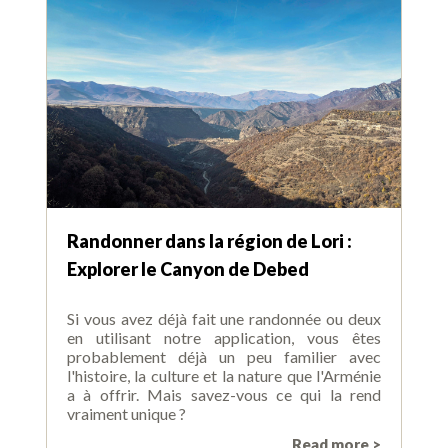
Randonner dans la région de Lori :
Explorer le Canyon de Debed
Si vous avez déjà fait une randonnée ou deux
en utilisant notre application, vous êtes
probablement déjà un peu familier avec
l'histoire, la culture et la nature que l'Arménie
a à offrir. Mais savez-vous ce qui la rend
vraiment unique ?
Read more >