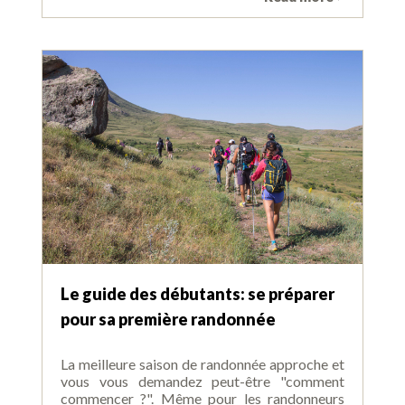
Le guide des débutants: se préparer
pour sa première randonnée
La meilleure saison de randonnée approche et
vous vous demandez peut-être "comment
commencer ?". Même pour les randonneurs