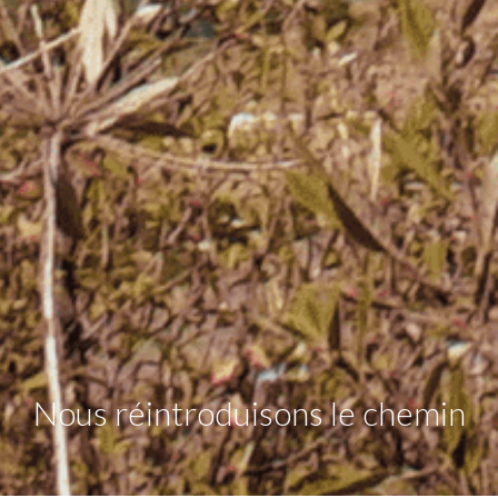
Nous réintroduisons le chemin