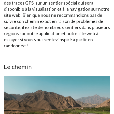
des traces GPS, sur un sentier spécial qui sera
disponible à la visualisation et à la navigation sur notre
site web. Bien que nous ne recommandions pas de
suivre son chemin exact en raison de problèmes de
sécurité, il existe de nombreux sentiers dans plusieurs
régions sur notre application et notre site web à
essayer si vous vous sentez inspiré à partir en
randonnée !
Le chemin