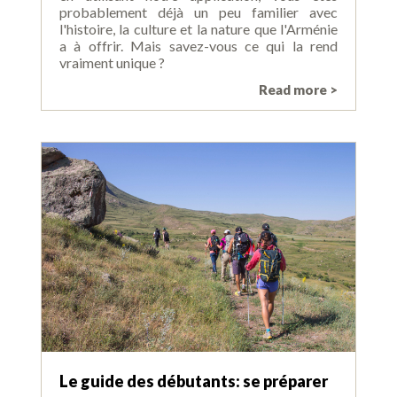
probablement déjà un peu familier avec
l'histoire, la culture et la nature que l'Arménie
a à offrir. Mais savez-vous ce qui la rend
vraiment unique ?
Read more >
Le guide des débutants: se préparer