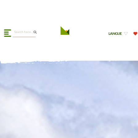
LANGUE