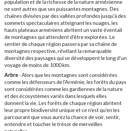
population et de la richesse de la nature arménienne
ne sont autres que ses puissantes montagnes. Des
chaînes divisées par des vallées profondes jusqu'à des
sommets spectaculaires atteignant les nuages, les
hauts plateaux arméniens abritent un vaste éventail
de montagnes qui attendent d'être explorées. Le
sentier de chaque région passera par sa chaîne de
montagnes respective, révélant la remarquable
diversité des paysages qui se développent le long d'un
voyage de moins de 1000 km.
Arbre
- Alors que les montagnes sont considérées
comme les défenseurs de l'Arménie, les forêts du pays
sont considérées comme les gardiennes de la nature
et des écosystèmes variés dans lesquels elles
donnent la vie. Les forêts de chaque région abritent
leur propre biodiversité unique et ce n'est qu'en les
parcourant que vous aurez la chance de voir, sentir,
entendre et toucher le trésor de merveilles