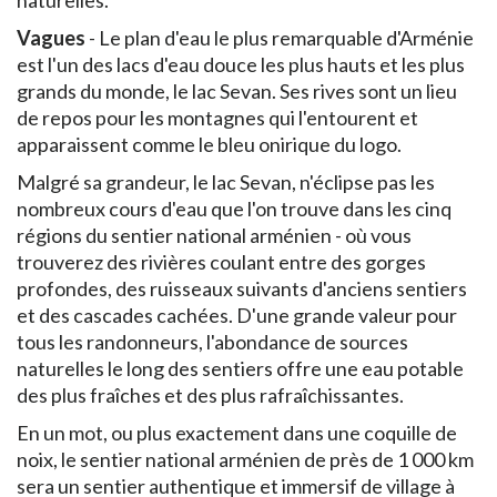
naturelles.
Vagues
- Le plan d'eau le plus remarquable d'Arménie
est l'un des lacs d'eau douce les plus hauts et les plus
grands du monde, le lac Sevan. Ses rives sont un lieu
de repos pour les montagnes qui l'entourent et
apparaissent comme le bleu onirique du logo.
Malgré sa grandeur, le lac Sevan, n'éclipse pas les
nombreux cours d'eau que l'on trouve dans les cinq
régions du sentier national arménien - où vous
trouverez des rivières coulant entre des gorges
profondes, des ruisseaux suivants d'anciens sentiers
et des cascades cachées. D'une grande valeur pour
tous les randonneurs, l'abondance de sources
naturelles le long des sentiers offre une eau potable
des plus fraîches et des plus rafraîchissantes.
En un mot, ou plus exactement dans une coquille de
noix, le sentier national arménien de près de 1 000 km
sera un sentier authentique et immersif de village à