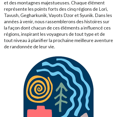
et des montagnes majestueuses. Chaque élément
représente les points forts des cinq régions de Lori,
Tavush, Gegharkunik, Vayots Dzor et Syunik. Dans les
années à venir, nous rassemblerons des histoires sur
la façon dont chacun de ces éléments a influencé ces
régions, inspirant les voyageurs de tout type et de
tout niveau à planifier la prochaine meilleure aventure
de randonnée de leur vie.