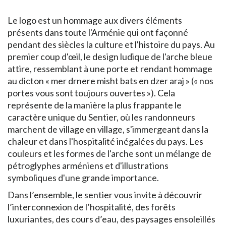
Le logo est un hommage aux divers éléments
présents dans toute l'Arménie qui ont façonné
pendant des siècles la culture et l'histoire du pays. Au
premier coup d'œil, le design ludique de l'arche bleue
attire, ressemblant à une porte et rendant hommage
au dicton « mer drnere misht bats en dzer araj » (« nos
portes vous sont toujours ouvertes »). Cela
représente de la manière la plus frappante le
caractère unique du Sentier, où les randonneurs
marchent de village en village, s'immergeant dans la
chaleur et dans l'hospitalité inégalées du pays. Les
couleurs et les formes de l'arche sont un mélange de
pétroglyphes arméniens et d'illustrations
symboliques d'une grande importance.
Dans l’ensemble, le sentier vous invite à découvrir
l’interconnexion de l’hospitalité, des forêts
luxuriantes, des cours d’eau, des paysages ensoleillés