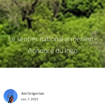
Le sentier national arménien -
Annonce du logo
Ani Grigorian
nov. 7, 2023