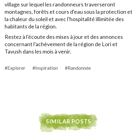
village sur lequel les randonneurs traverseront
montagnes, forêts et cours d'eau sous la protection et
la chaleur du soleil et avec l'hospitalité illimitée des
habitants de la région.
Restez à l'écoute des mises à jour et des annonces
concernant l'achèvement de la région de Lori et
Tavush dans les mois à venir.
#Explorer
#Inspiration
#Randonnée
SIMILAR POSTS