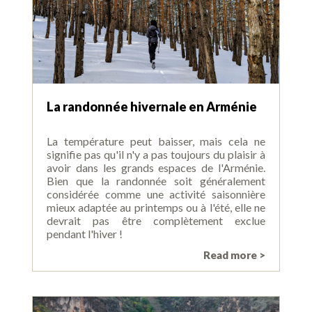
La randonnée hivernale en Arménie
La température peut baisser, mais cela ne
signifie pas qu'il n'y a pas toujours du plaisir à
avoir dans les grands espaces de l'Arménie.
Bien que la randonnée soit généralement
considérée comme une activité saisonnière
mieux adaptée au printemps ou à l'été, elle ne
devrait pas être complètement exclue
pendant l'hiver !
Read more >