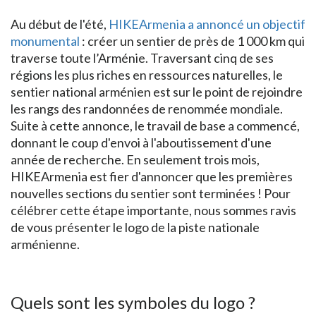
Au début de l'été,
HIKEArmenia a annoncé un objectif
monumental
: créer un sentier de près de 1 000 km qui
traverse toute l’Arménie. Traversant cinq de ses
régions les plus riches en ressources naturelles, le
sentier national arménien est sur le point de rejoindre
les rangs des randonnées de renommée mondiale.
Suite à cette annonce, le travail de base a commencé,
donnant le coup d'envoi à l'aboutissement d'une
année de recherche. En seulement trois mois,
HIKEArmenia est fier d'annoncer que les premières
nouvelles sections du sentier sont terminées ! Pour
célébrer cette étape importante, nous sommes ravis
de vous présenter le logo de la piste nationale
arménienne.
Quels sont les symboles du logo ?