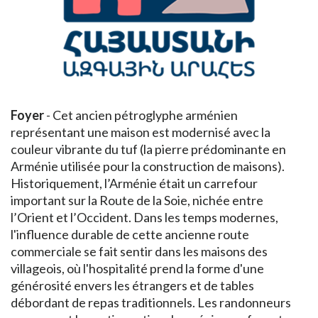
Foyer
- Cet ancien pétroglyphe arménien
représentant une maison est modernisé avec la
couleur vibrante du tuf (la pierre prédominante en
Arménie utilisée pour la construction de maisons).
Historiquement, l’Arménie était un carrefour
important sur la Route de la Soie, nichée entre
l’Orient et l’Occident. Dans les temps modernes,
l'influence durable de cette ancienne route
commerciale se fait sentir dans les maisons des
villageois, où l'hospitalité prend la forme d'une
générosité envers les étrangers et de tables
débordant de repas traditionnels. Les randonneurs