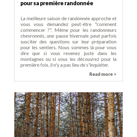
pour sa première randonnée
La meilleure saison de randonnée approche et
vous vous demandez peut-être "comment
commencer ?". Même pour les randonneurs
chevronnés, une pause hivernale peut parfois
susciter des questions sur leur préparation
pour les sentiers. Nous sommes là pour vous
dire que si vous revenez juste dans les
montagnes ou si vous les découvrez pour la
première fois, il n'y a pas lieu de s'inquiéter.
Read more >