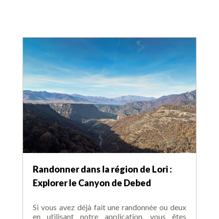
Randonner dans la région de Lori :
Explorer le Canyon de Debed
Si vous avez déjà fait une randonnée ou deux
en utilisant notre application, vous êtes